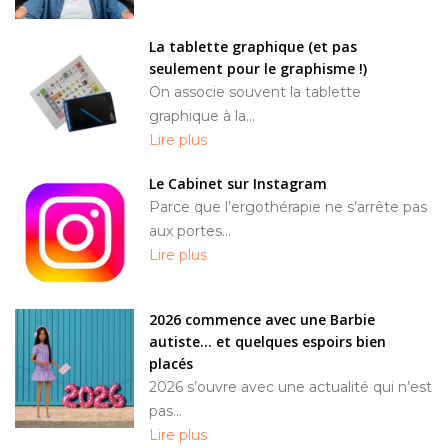
La tablette graphique (et pas
seulement pour le graphisme !)
On associe souvent la tablette
graphique à la...
Lire plus
Le Cabinet sur Instagram
Parce que l’ergothérapie ne s’arrête pas
aux portes...
Lire plus
2026 commence avec une Barbie
autiste… et quelques espoirs bien
placés
2026 s’ouvre avec une actualité qui n’est
pas...
Lire plus