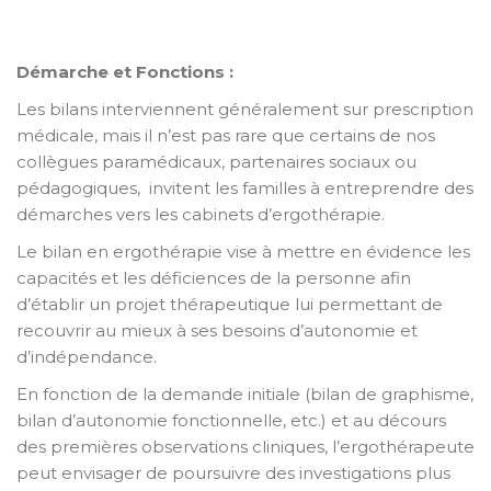
Démarche et Fonctions :
Les bilans interviennent généralement sur prescription
médicale, mais il n’est pas rare que certains de nos
collègues paramédicaux, partenaires sociaux ou
pédagogiques, invitent les familles à entreprendre des
démarches vers les cabinets d’ergothérapie.
Le bilan en ergothérapie vise à mettre en évidence les
capacités et les déficiences de la personne afin
d’établir un projet thérapeutique lui permettant de
recouvrir au mieux à ses besoins d’autonomie et
d’indépendance.
En fonction de la demande initiale (bilan de graphisme,
bilan d’autonomie fonctionnelle, etc.) et au décours
des premières observations cliniques, l’ergothérapeute
peut envisager de poursuivre des investigations plus