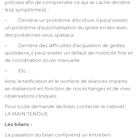
précises afin de comprendre ce qui se cache derrière
le(s) symptôme(s) :
– Derrière un problème d’écriture, il peut exister
un problème d’automatisation du geste en lien avec
des problèmes visuo spatiaux.
– Derrière des difficultés d’acquisition de gestes
quotidiens, il peut exister un défaut de motricité fine et
de coordination oculo manuelle
– Etc…
Ainsi, la tarification et le nombre de séances impartis
se réaliseront en fonction de nos échanges et de mes
observations cliniques.
Pour toute demande de bilan, contacter le cabinet :
LA MAIN TENDUE.
Les bilans
:
La passation du bilan comprend un entretien