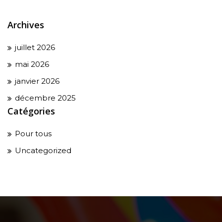
Archives
juillet 2026
mai 2026
janvier 2026
décembre 2025
Catégories
Pour tous
Uncategorized