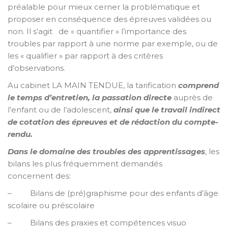
préalable pour mieux cerner la problématique et
proposer en conséquence des épreuves validées ou
non. Il s’agit de « quantifier » l’importance des
troubles par rapport à une norme par exemple, ou de
les « qualifier » par rapport à des critères
d’observations.
Au cabinet LA MAIN TENDUE, la tarification
comprend
le temps d’entretien, la passation directe
auprès de
l’enfant ou de l’adolescent,
ainsi que le travail indirect
de cotation des épreuves et de rédaction du compte-
rendu.
Dans le domaine des troubles des apprentissages
, les
bilans les plus fréquemment demandés
concernent des:
– Bilans de (pré)graphisme pour des enfants d’âge
scolaire ou préscolaire
– Bilans des praxies et compétences visuo