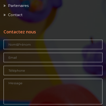
Partenaires
Contact
Contactez nous