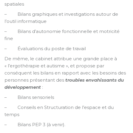
spatiales
– Bilans graphiques et investigations autour de
l’outil informatique
– Bilans d’autonomie fonctionnelle et motricité
fine
– Évaluations du poste de travail
De même, le cabinet attribue une grande place à
« l’ergothérapie et autisme », et propose par
conséquent les bilans en rapport avec les besoins des
personnes présentant des
troubles envahissants du
développement
:
– Bilans sensoriels
– Conseils en Structuration de l’espace et du
temps
– Bilans PEP 3 (à venir).