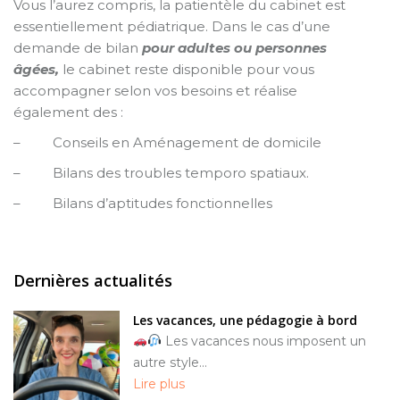
Vous l’aurez compris, la patientèle du cabinet est
essentiellement pédiatrique. Dans le cas d’une
demande de bilan
pour adultes ou personnes
âgées,
le cabinet reste disponible pour vous
accompagner selon vos besoins et réalise
également des :
– Conseils en Aménagement de domicile
– Bilans des troubles temporo spatiaux.
– Bilans d’aptitudes fonctionnelles
Dernières actualités
Les vacances, une pédagogie à bord
Les vacances nous imposent un
autre style...
Lire plus