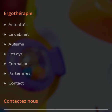
Ergothérapie
Actualités
Le cabinet
Autisme
Les dys
Formations
Partenaires
Contact
Contactez nous