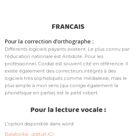
FRANCAIS
Pour la correction d’orthographe :
Différents logiciels payants existent. Le plus connu par
l’éducation nationale est Antidote. Pour les
professionnel, Cordial est souvent cité en référence. Il
existe également des correcteurs intégrés à des
logiciels très sophistiqués comme médialexie, mais le
plus simple à mon sens (qui corrige également la
phonétique en partie) est le petit robert.
Pour la lecture vocale :
L’option disponible dans word
Balabolka : gratuit ICI