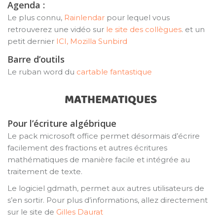
Agenda :
Le plus connu,
Rainlendar
pour lequel vous
retrouverez une vidéo sur
le site des collègues
. et un
petit dernier
ICI, Mozilla Sunbird
Barre d’outils
Le ruban word du
cartable fantastique
MATHEMATIQUES
Pour l’écriture algébrique
Le pack microsoft office permet désormais d’écrire
facilement des fractions et autres écritures
mathématiques de manière facile et intégrée au
traitement de texte.
Le logiciel gdmath, permet aux autres utilisateurs de
s’en sortir. Pour plus d’informations, allez directement
sur le site de
Gilles Daurat