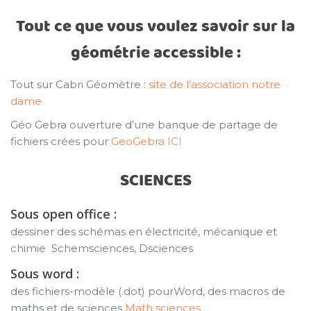
Tout ce que vous voulez savoir sur la
géométrie accessible :
Tout sur Cabri Géomètre :
site de l’association notre
dame
Géo Gebra ouverture d’une banque de partage de
fichiers crées pour
GeoGebra ICI
SCIENCES
Sous open office :
dessiner des schémas en électricité, mécanique et
chimie Schemsciences, Dsciences
Sous word :
des fichiers-modèle (.dot) pourWord, des macros de
maths et de sciences
Math sciences