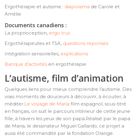
Ergothérapie et autisme :
diaporama
de Carole et
Amélie
Documents canadiens :
La proprioception,
ergo truc
Ergothérapeutes et TSA,
questions réponses
Intégration sensorielles,
explications
Banque d’activités
en ergothérapie
L’autisme, film d’animation
Quelques liens pour mieux comprendre l’autisme. Des
vrais moments de douceurs à découvrir, à écouter, à
méditer.
Le voyage de Maria
film espagnol, sous-titré
en français, on suit le parcours intérieur de cette jeune
fille, à travers les yeux de son papa.Réalisé par le papa
de Maria, le dessinateur Miguel Gallardo, ce projet a
aussi été commandité par la fondation Orange.