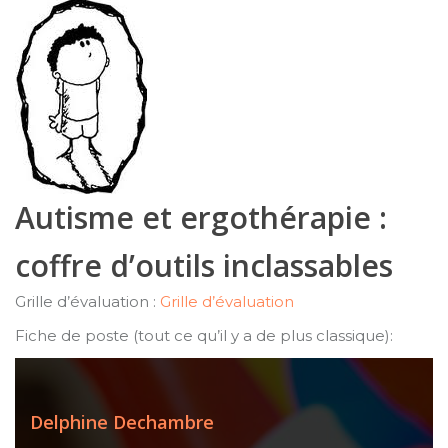
Autisme et ergothérapie :
coffre d’outils inclassables
Grille d’évaluation :
Grille d’évaluation
Fiche de poste (tout ce qu’il y a de plus classique):
Delphine Dechambre