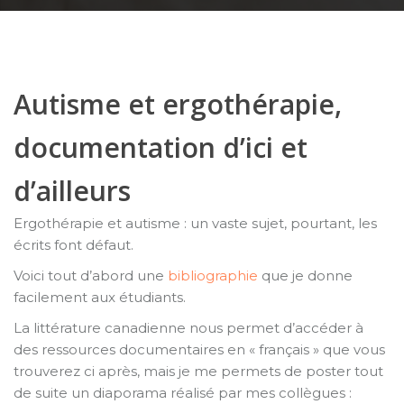
Autisme et ergothérapie,
documentation d’ici et
d’ailleurs
Ergothérapie et autisme : un vaste sujet, pourtant, les
écrits font défaut.
Voici tout d’abord une
bibliographie
que je donne
facilement aux étudiants.
La littérature canadienne nous permet d’accéder à
des ressources documentaires en « français » que vous
trouverez ci après, mais je me permets de poster tout
de suite un diaporama réalisé par mes collègues :