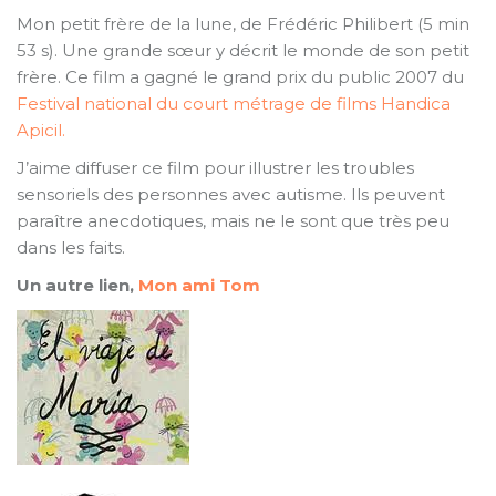
Mon petit frère de la lune, de Frédéric Philibert (5 min
53 s). Une grande sœur y décrit le monde de son petit
frère. Ce film a gagné le grand prix du public 2007 du
Festival national du court métrage de films Handica
Apicil.
J’aime diffuser ce film pour illustrer les troubles
sensoriels des personnes avec autisme. Ils peuvent
paraître anecdotiques, mais ne le sont que très peu
dans les faits.
Un autre lien,
Mon ami Tom