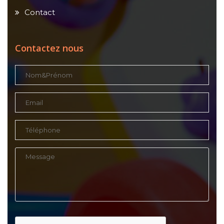
Contact
Contactez nous